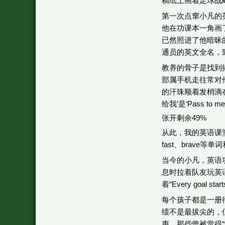
稿纸上画着足球战略
第一次点窜小凡的英语
他在功课本一角画了又
已然照进了他暗昧的
通员的英文全名，致
教养的骨子是找到
部属手机走往常对
的汗珠顺着发梢滴在
给我’是‘Pass
张开剩余49%
从此，我的英语课堂
fast、brave
当今的小凡，英语功
息时拉着队友玩英语单
着“Every goal 
每个孩子都是一册
绩不是最拔尖的，
声，那些曾被觉得