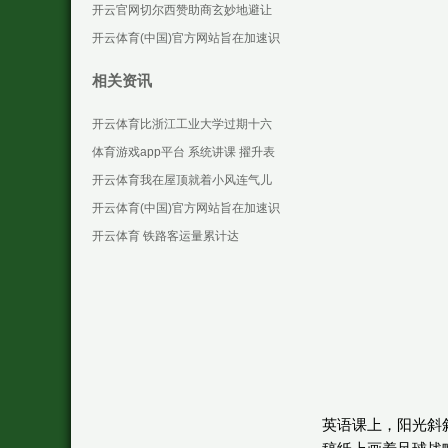
西
最新收盘价知道-开云官网kaiyun切
开云官网切尔西赞助商玄妙地避让
尔西赞助
了好意思国缔造的关税 “路障”-开云
开云体育(中国)官方网站旨在加速识
官网kaiyu
别出具后劲的候选药物-开云官网
相关资讯
kaiyun切尔
开云体育比浙江工业大学过期十六
位-开云官网kaiyun切尔西赞助商
体育游戏app平台 系统讲课 擢升表
(中国)官方
面水平 开班庆典上-开云官网kaiy
开云体育我在屋顶就着小风连气儿
读了半本-开云官网kaiyun切尔西赞
开云体育(中国)官方网站旨在加速识
助商 (中国
别出具后劲的候选药物-开云官网
开云体育 铁路客运量累计达
kaiyun切尔
2164.03万东说念主次-开云官网
kaiyun切尔
英语课上，阳光斜斜