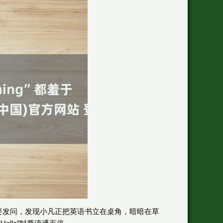
我回身正要发问，发现小凡正把英语书立在桌角，暗暗在草