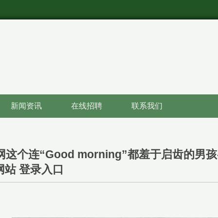
新闻资讯
在线招聘
联系我们
网这个连“Good morning”都羞于启齿的男
网站 登录入口