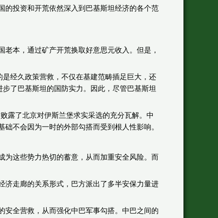
国的投资和开荒依然深入到巴基斯坦经济的各个范
国老本，通过矿产开荒换取好意思元收入。但是，
的是经久政策营救，不仅在基建范畴插足巨大，还
进步了巴基斯坦的国防实力。因此，尽管巴基斯坦
，这败露了北京对伊斯兰堡求实采选的充分瓦解。中
基础不会因为一时的外部勾搭而受到根人性影响。
成为这些势力热切的蓄意，从而加重安全风险。而
经济走廊的关系形式，巴方派出了多半安保力量进
的安全营救，从而强化中巴军事勾搭。中巴之间的