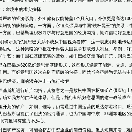
在矿产和采矿范畴的伸开，背后蕴含着复杂的海外政事经济逻辑，将
”：窘境中的求实抉择
着严峻的经济形势，外汇储备仅能掩盖1个月入口，外债更是高达13
实均衡的酬酢策略。一方面，它恒久强调与中国“铁杆昆玉”的关系，
一方面，巴基斯坦积极寻求与好意思国的经济勾搭，期许借助好意思
尔明确示意“好意思巴关系不成从中国视角看待”，这一表态明晰地传
选边站。这种策略的中枢在于诈骗大国竞争获取最大利益。举例，好
和手艺；而中国在基建范畴的营救，如中巴经济走廊的开荒，则为巴
已在巴插足620亿好意思元基建形式，这些形式涵盖了能源、交通、
作用。而好意思国这次在矿产范畴的勾搭，固然当今范畴尚无法与中
中巴经济走廊的潜在冲击与施行松懈
巴基斯坦进行矿产勾搭，其蓄意之一是放松中国在枢纽矿产供应链上
，确立我方的供应链体系。但是，施行却给好意思国的这一政策成立
坦开荒的矿产，如铜、锂等，仍需通过中国运营的瓜达尔港出口。瓜
为巴基斯坦提供了粗浅的出海通谈，也为中国与中东、非洲等地区的
港眼前显得有些力不从心。
对巴矿产投资，可能会挤占中资企业的阛阓份额。但从短期来看，难