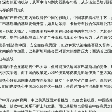
了深奥的互动机制，从军事演习到火器装备勾搭，从东谈主员培训到
共存的异日走向
坦的矿产投资短期内难以替代中国的影响力。中国掌抓着枢纽手艺，
在巴基斯坦的基础要领开荒，如瓜达尔港、卡拉奇至拉合尔高速公路
国不绝加大插足，可能渐渐放松中国在巴经济中的主导地位，尤其是
方式，培养巴基斯坦原土的矿产开荒和冶真金不怕火智力，从而减少
意是“经济靠中国，安全靠好意思国”，但这种双轨策略能否经久督察
之间的竞争加重，巴基斯坦可能会面对更大的酬酢压力；而淌若巴国
讪与挑战
短期内不会显赫动摇中巴关系，但可能加弘远国在巴基斯坦的竞争。
的求实采选。而中国的政策定力和经济紧缚仍将是影响伊斯兰堡方案
切热心好意思国事否能在巴基斯坦确立可不绝的矿产供应链。淌若好
，咱们也要热心中国怎么顶住这一挑战，是通过加强与巴基斯坦的经
弈中开yun体育网，中巴关系既面对着挑战，也蕴含着机遇。中国应
挑战，鼓吹中巴关系不断上前发展。而巴基斯坦也需要在中好意思之