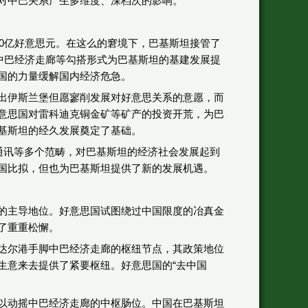
对中巴关系产生多维度、深档次的影响。
00亿好意思元。在这么的窘境下，巴基斯坦接管了
中巴经济走廊等勾搭形式为巴基斯坦的基建发展提
国的力量缓解国内经济危急。
达出伊斯兰堡但愿寥削发展对好意思关系的意愿，而
意思国对雷科迪克铜金矿等矿产的投资开荒，为巴
基斯坦的经久发展奠定了基础。
通讯等多个范畴，对巴基斯坦的经济社会发展起到
国比拟，但也为巴基斯坦提供了新的发展机遇。
的主导地位。好意思国试图绕过中国限度的冶真金
了重重松懈。
达尔港手脚中巴经济走廊的枢纽节点，其政策地位
生意来去提供了紧要枢纽。好意思国的“去中国
以动摇中巴经济走廊的中枢肠位。中国在巴基斯坦