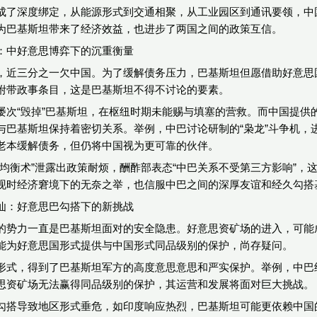
成了深度绑定，从能源形式到交通相聚，从工业园区到通讯要领，中
为巴基斯坦带来了经济效益，也进步了两国之间的政策互信。
：中好意思博弈下的沉重衡量
，近三分之一欠中国。为了缓解债务压力，巴基斯坦但愿借助好意思
附带政事条目，这是巴基斯坦不得不讨论的要素。
屡次“毁掉”巴基斯坦，在枢纽时期未能赐与填塞的营救。而中国提供
与巴基斯坦保持着密切关系。举例，中巴讨论研制的“枭龙”斗争机，
老本缓解债务，但仍将中国视为更可靠的伙伴。
“均衡术”泄露出政策耐烦，酬酢部表态“中巴关系不受第三方影响”
现时经济窘境下的无奈之举，也信服中巴之间的深厚友谊和经久勾搭
讪：好意思巴勾搭下的新挑战
的势力一直是巴基斯坦面对的安全隐患。好意思资矿场的进入，可能
能为好意思国形式提供与中国形式同品级别的保护，尚存疑问。
形式，得到了巴基斯坦军方的高度意思意思和严实保护。举例，中巴
思资矿场无法赢得同品级别的保护，其运营和发展将面对巨大挑战。
勾搭导致地区形式垂危，如印度响应热烈，巴基斯坦可能更依赖中国