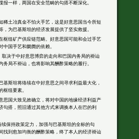
谍报一样，两国在安全范畴的勾搭不断深化。
如稀土冶真金不怕火手艺，这是好意思国当今所短
等，为巴基斯坦的经济发展提供了坚实救援。
在枢纽矿产供应链范畴。好意思国可能和会过手艺
对中国手艺和阛阓的依赖。
，取决于中好意思博弈的走向和巴国内务局的褂讪
内务局不褂讪，也将影响其酬酢策略的履行。
巴基斯坦将络续在中好意思之间寻求利益最大化，
的枢纽要素。
意思国大致见效确立，将对中国的地缘经济利益产
济勾搭，照旧通过其他方式来调换本人在巴的利
络续保持政策定力，加强与巴基斯坦的全标的勾
间找到愈加均衡的酬酢策略，终了本人的经济褂讪