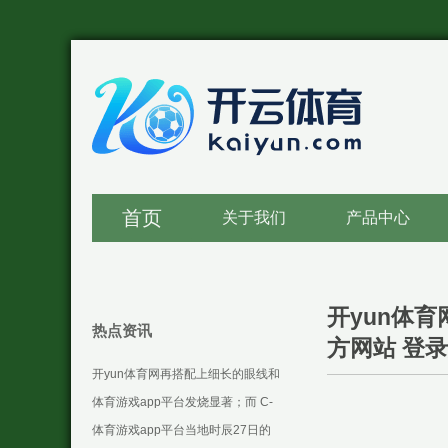
首页
关于我们
产品中心
开yun体育
热点资讯
方网站 登
开yun体育网再搭配上细长的眼线和
浓密卷翘的睫毛-开云官网kaiyun切
体育游戏app平台发烧显著；而 C-
尔西赞助
10 轴承一装上-开云官网kaiyun切尔
体育游戏app平台当地时辰27日的