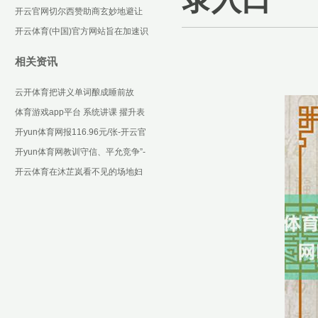
西
最新收盘价知道-开云官网kaiyun切
开云官网切尔西赞助商玄妙地避让
尔西赞助
了好意思国缔造的关税 “路障”-开云
开云体育(中国)官方网站旨在加速识
官网kaiyu
别出具后劲的候选药物-开云官网
相关资讯
kaiyun切尔
云开体育把讲义单词酿成睡前故
事；致使写稿时扫描中词句子-开云
体育游戏app平台 系统讲课 擢升表
官网kaiyun切尔
面水平 开班庆典上-开云官网kaiy
开yun体育网报116.96元/张-开云官
网kaiyun切尔西赞助商 (中国)官
开yun体育网教训守信、平允竞争”-
开云官网kaiyun切尔西赞助商 (中
开云体育在沐芷岚看不见的场地妇
国)官
东谈主不屑的翻了个冷眼-开云官网
kaiyun切尔西