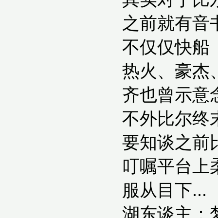
之前就有音
不仅仅快船
热火、豪杰
齐也曾示意
不外比尔终
要知谈之前
叮嘱平台上
服从目下...
湖东谈主：