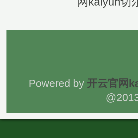
网kaiyu
Powered by
开云官网ka
@2013