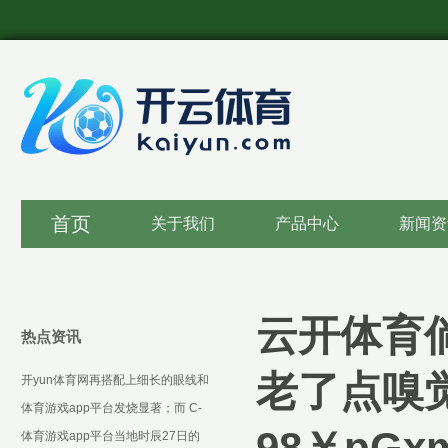
首页
关于我们
产品中心
新闻资
云开体育
热点资讯
老了点嗅
开yun体育网再搭配上细长的眼线和
浓密卷翘的睫毛-开云官网kaiyun切
体育游戏app平台发烧显著；而 C-
98￥pGxm
尔西赞助
10 轴承一装上-开云官网kaiyun切尔
体育游戏app平台当地时辰27日的