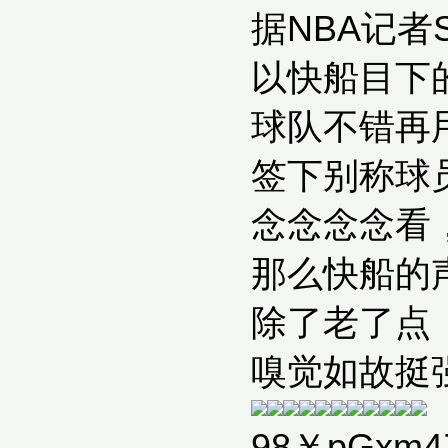
据NBA记者S
以快船目下
球队不错再
签下别称球
念念念念看
那么快船的
除了老了点
嗅觉如故挺
98￥pGxm4