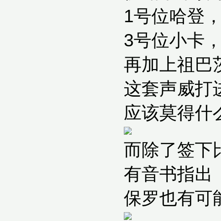
1号位哈登
3号位小卡
再加上祖巴
这套声威打
应该莫得什
而除了签下
有音书指出
保罗也有可