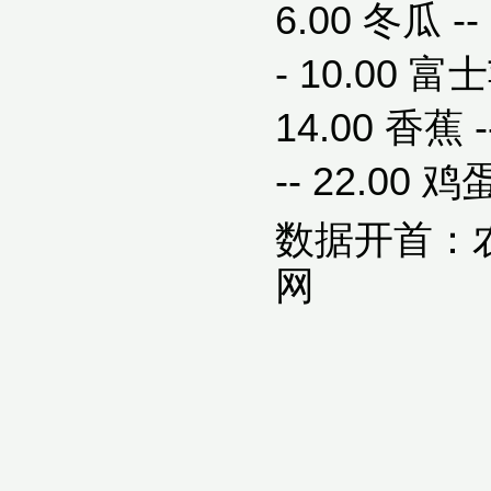
6.00 冬瓜 -- 
- 10.00 富士
14.00 香蕉 --
-- 22.00 鸡蛋 
数据开首：农
网