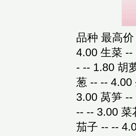
品种 最高价 最
4.00 生菜 -- 
- -- 1.80 胡
葱 -- -- 4.00
3.00 莴笋 -- 
-- -- 3.00 菜
茄子 -- -- 4.